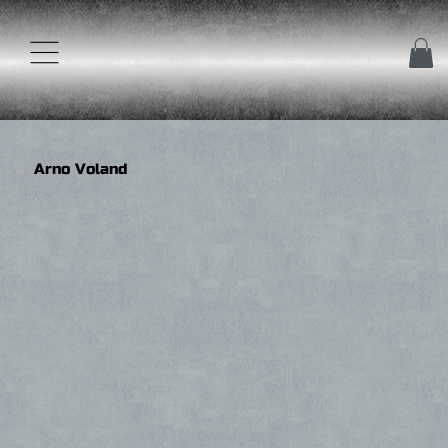
Arno Voland