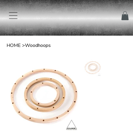
HOME
>
Woodhoops