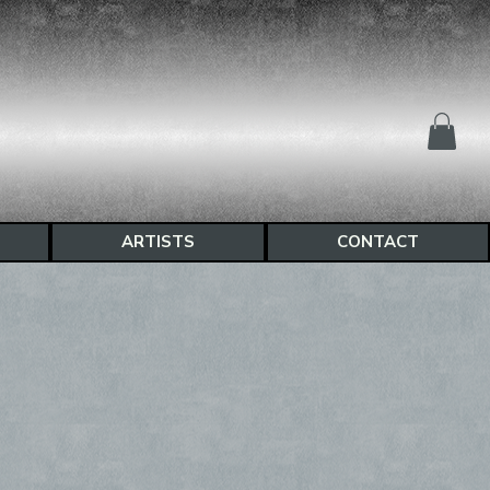
ARTISTS
CONTACT